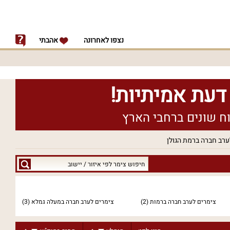
נצפו לאחרונה
אהבתי
ערב חברה ברמת הגולן
חיפוש
צימר
לפי
איזור
צימרים לערב חברה ברמות
(2)
צימרים לערב חברה במעלה גמלא
(3)
/
יישוב