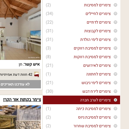
צימרים למסיבות
(2)
צימרים לחיילים
(34)
צימרים לדתיים
(22)
צימרים לקבוצות
(31)
צימרים לימי הולדת
(31)
צימרים למסיבת רווקים
(3)
צימרים למסיבת רווקות
(8)
איש קשר:
חן
צימרים לאירועים
(21)
צימרים לחתונה
(1)
42 חוות דעת אמיתיות
צימרים לימי גיבוש
(21)
לא עודכנו תאריכים פ
צימרים לירח דבש
(30)
צימר בקתות אור הקרן
צימרים לערב חברה
צימרים למסיבת כיתה
(1)
צימרים למסיבת גיוס
(2)
צימרים למסיבת שחרור
(2)