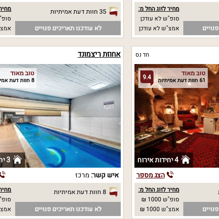
מחיר לזוג החל מ:
מחיר 
35 חוות דעת אמיתיות
סופ"ש לא עודכן
סופ"ש 00
נויים
לא עודכנו תאריכים פנויים
אמצ"ש לא עודכן
אמצ"ש 00
אחוזת ריצמונד
חד נס
טוב מאוד
טוב מאוד
9.4
61 חוות דעת אמיתיות
8 חוות דעת אמיתיות
4 יחידות אירוח
3 יחידות אירוח
הצג מספר
איש קשר:
מרכז
מחיר לזוג החל מ:
מחיר 
8 חוות דעת אמיתיות
סופ"ש 1000 ₪
סופ"ש 0
נויים
לא עודכנו תאריכים פנויים
אמצ"ש 1000 ₪
אמצ"ש 00