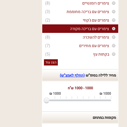
צימרים רומנטיים
(8)
צימרים עם בריכה מחוממת
(3)
צימרים עם ג'קוזי
(2)
צימרים עם בריכה מקורה
צימרים להשכרה
(8)
צימרים עם מחירים
(7)
בקתות עץ
(5)
הצג עוד
מחיר ללילה בסופ“ש
(החלף לאמצ“ש)
1000 - 1000 ש"ח
1000 ₪
1000 ₪
מקומות במתחם