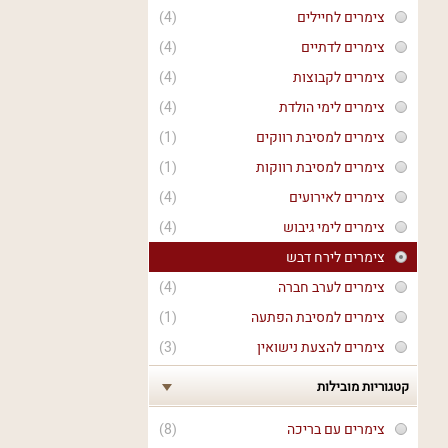
צימרים לחיילים
(4)
צימרים לדתיים
(4)
צימרים לקבוצות
(4)
צימרים לימי הולדת
(4)
צימרים למסיבת רווקים
(1)
צימרים למסיבת רווקות
(1)
צימרים לאירועים
(4)
צימרים לימי גיבוש
(4)
צימרים לירח דבש
צימרים לערב חברה
(4)
צימרים למסיבת הפתעה
(1)
צימרים להצעת נישואין
(3)
קטגוריות מובילות
צימרים עם בריכה
(8)