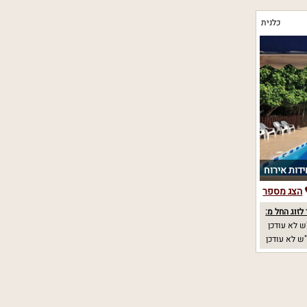
כלנית
הצג מספר
לזוג החל מ:
 לא עודכן
ש לא עודכן