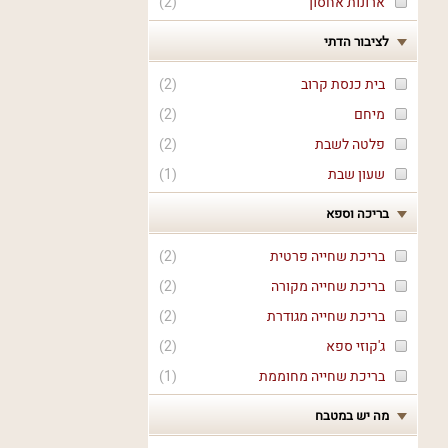
ארונות אחסון
(
2
)
לציבור הדתי
בית כנסת קרוב
(
2
)
מיחם
(
2
)
פלטה לשבת
(
2
)
שעון שבת
(
1
)
בריכה וספא
בריכת שחייה פרטית
(
2
)
בריכת שחייה מקורה
(
2
)
בריכת שחייה מגודרת
(
2
)
ג'קוזי ספא
(
2
)
בריכת שחייה מחוממת
(
1
)
מה יש במטבח