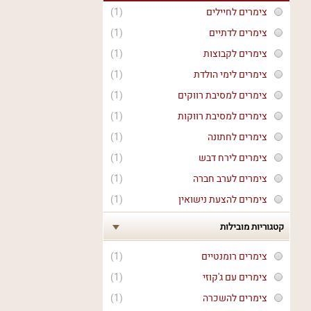
צימרים לחיילים
(1)
צימרים לדתיים
(1)
צימרים לקבוצות
(1)
צימרים לימי הולדת
(1)
צימרים למסיבת רווקים
(1)
צימרים למסיבת רווקות
(1)
צימרים לחתונה
(1)
צימרים לירח דבש
(1)
צימרים לערב חברה
(1)
צימרים להצעת נישואין
(1)
קטגוריות מובילות
צימרים רומנטיים
(1)
צימרים עם ג'קוזי
(1)
צימרים להשכרה
(1)