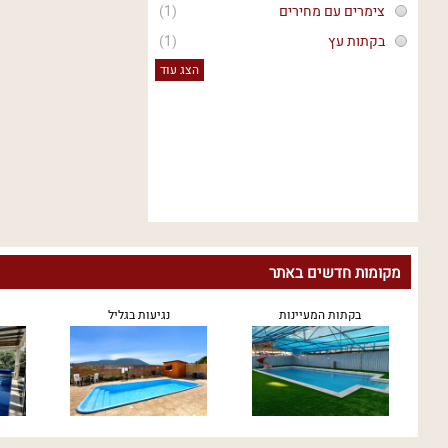
צימרים עם מחירים
(1)
בקתות עץ
(1)
הצג עוד
מקומות חדשים באתר
בקתות המעיינות
נגיעות בגליל