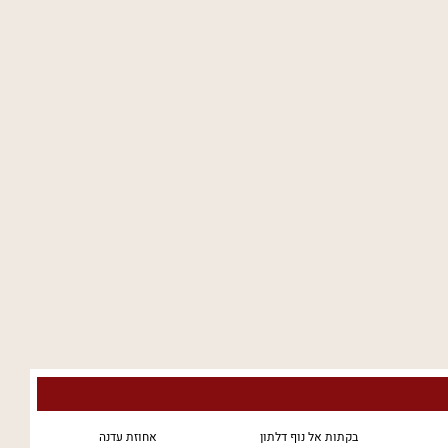
בקתות אל נוף דלתון
אחוזת עדנה