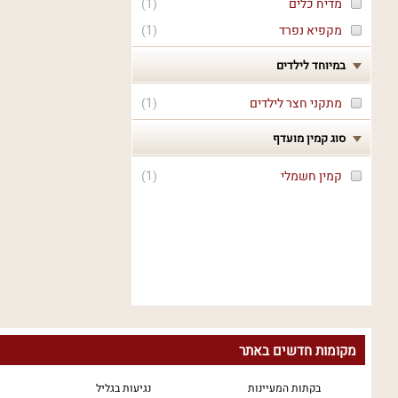
מדיח כלים
(
1
)
מקפיא נפרד
(
1
)
במיוחד לילדים
מתקני חצר לילדים
(
1
)
סוג קמין מועדף
קמין חשמלי
(
1
)
מקומות חדשים באתר
בקתות המעיינות
נגיעות בגליל