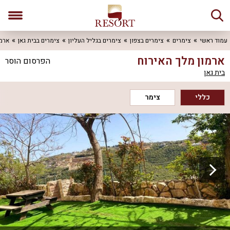
עמוד ראשי
צימרים
צימרים בצפון
צימרים בגליל העליון
צימרים בבית גאן
ארמו
ארמון מלך האירוח
הפרסום הוסר
בית גאן
כללי
צימר