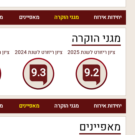
יחידות אירוח
מגני הוקרה
מאפיינים
מח
מגני הוקרה
ציון ריזורט לשנת 2025
ציון ריזורט לשנת 2024
ציון ר
9.3
9.2
יחידות אירוח
מגני הוקרה
מאפיינים
מח
מאפיינים