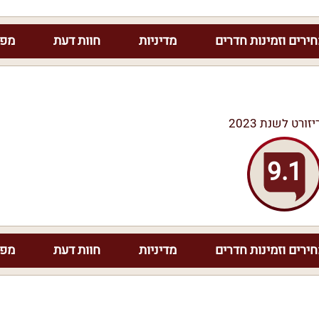
ירים וזמינות חדרים
מדיניות
חוות דעת
מפת
יזורט לשנת 2023
9.1
ירים וזמינות חדרים
מדיניות
חוות דעת
מפת