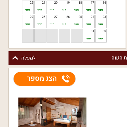
22
21
20
19
18
17
16
פנוי
פנוי
פנוי
פנוי
פנוי
פנוי
פנוי
29
28
27
26
25
24
23
פנוי
פנוי
פנוי
פנוי
פנוי
פנוי
פנוי
31
30
פנוי
פנוי
 הגעה
למעלה
הצג מספר