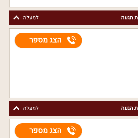
 הגעה
למעלה
הצג מספר
 הגעה
למעלה
הצג מספר