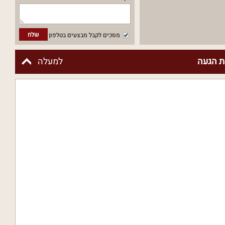
שלח
מסכים לקבל מבצעים בטלפון
 הגעה
למעלה