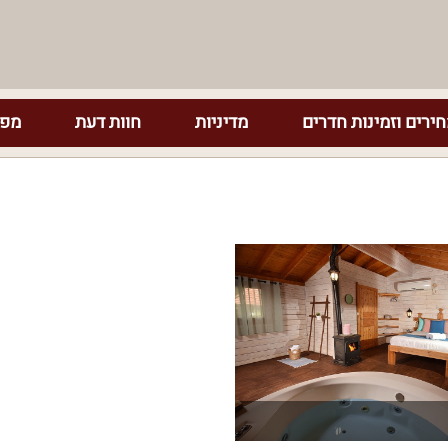
ירים וזמינות חדרים
מדיניות
חוות דעת
מפת