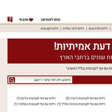
נצפו לאחרונה
אהבתי
וילות לאירועים
וילות לימי הולדת
וילות לקבוצות
ות עם נוף לקבוצות בגליל המערבי
חיפוש
וילה
לפי
איזור
וילות עם נוף לקבוצות ביערה
(2)
וילות עם נוף לקבוצות בלימן
(1)
/
וילות עם נוף לקבוצות בגרנות הגליל
(1)
וילות עם נוף לקבוצות בשלומי
(1)
יישוב