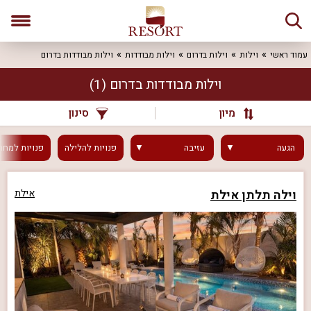
עמוד ראשי
וילות
וילות בדרום
וילות מבודדות
וילות מבודדות בדרום
וילות מבודדות בדרום
(1)
מיון
סינון
הגעה
עזיבה
פנויות
להלילה
פנויות
למחר
וילה תלתן אילת
אילת