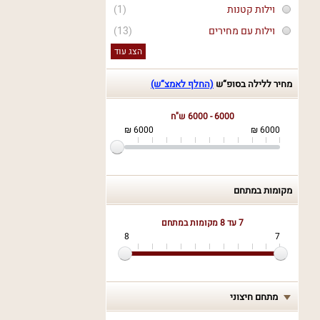
וילות קטנות
(1)
וילות עם מחירים
(13)
הצג עוד
מחיר ללילה בסופ“ש
(החלף לאמצ“ש)
6000 - 6000 ש"ח
6000 ₪
6000 ₪
מקומות במתחם
7 עד 8
מקומות במתחם
8
7
מתחם חיצוני