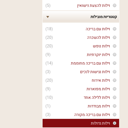
וילות להצעת נישואין
(5)
קטגוריות מובילות
וילות עם בריכה
(18)
וילות להשכרה
(20)
וילות נופש
(20)
וילות יוקרתיות
(9)
וילות עם בריכה מחוממת
(14)
וילות נגישות לנכים
(3)
וילות אירוח
(20)
וילות מפוארות
(9)
וילות ללילה אחד
(10)
וילות מבודדות
(1)
וילות עם בריכה מקורה
(3)
וילות גדולות