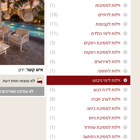
וילות למסיבות
(1)
וילות לדתיים
(10)
וילות לקבוצות
(11)
וילות לימי הולדת
(11)
וילות למסיבת רווקים
(3)
וילות למסיבת רווקות
(3)
וילות לאירועים
(6)
איש קשר:
ירון
וילות לחתונה
(1)
וילות לימי גיבוש
לא נמצאו חוות דעת
וילות לירח דבש
(5)
לא עודכנו תאריכים פ
וילות לערב חברה
(8)
וילות למסיבת כיתה
(1)
וילות למסיבת גיוס
(1)
וילות למסיבת שחרור
(1)
וילות למסיבת הפתעה
(1)