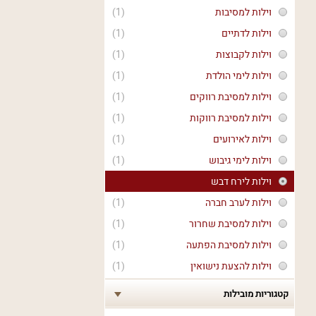
וילות למסיבות
(1)
וילות לדתיים
(1)
וילות לקבוצות
(1)
וילות לימי הולדת
(1)
וילות למסיבת רווקים
(1)
וילות למסיבת רווקות
(1)
וילות לאירועים
(1)
וילות לימי גיבוש
(1)
וילות לירח דבש
וילות לערב חברה
(1)
וילות למסיבת שחרור
(1)
וילות למסיבת הפתעה
(1)
וילות להצעת נישואין
(1)
קטגוריות מובילות