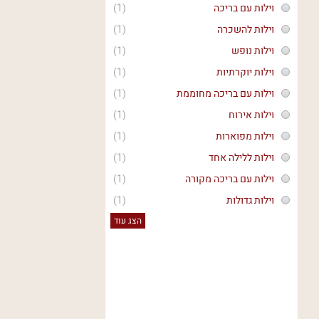
וילות עם בריכה
(1)
וילות להשכרה
(1)
וילות נופש
(1)
וילות יוקרתיות
(1)
וילות עם בריכה מחוממת
(1)
וילות אירוח
(1)
וילות מפוארות
(1)
וילות ללילה אחד
(1)
וילות עם בריכה מקורה
(1)
וילות גדולות
(1)
הצג עוד