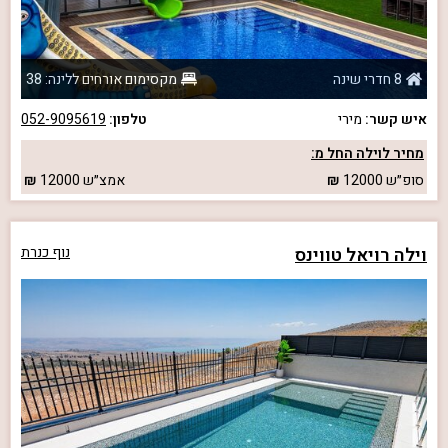
8 חדרי שינה
מקסימום אורחים ללינה: 38
איש קשר:
מירי
טלפון:
052-9095619
מחיר לוילה החל מ:
סופ״ש
12000
אמצ״ש
12000
וילה רויאל טווינס
נוף כנרת