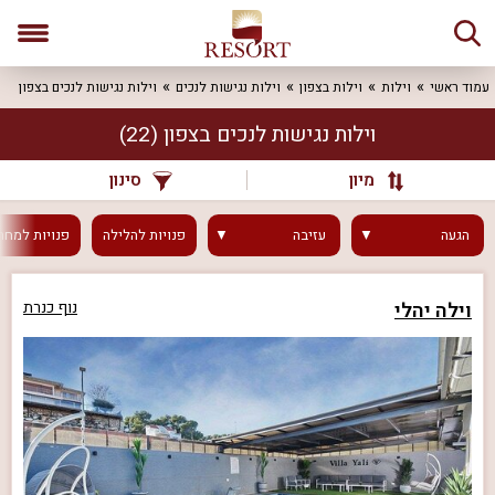
עמוד ראשי
וילות
וילות בצפון
וילות נגישות לנכים
וילות נגישות לנכים בצפון
וילות נגישות לנכים בצפון
(22)
מיון
סינון
הגעה
עזיבה
פנויות
להלילה
פנויות
למחר
וילה יהלי
נוף כנרת