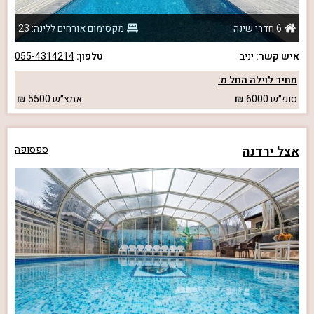
6 חדרי שינה
מקסימום אורחים ללינה: 23
איש קשר:
יניב
טלפון:
055-4314214
מחיר לוילה החל מ:
סופ״ש
6000
אמצ״ש
5500
אצל ירדנה
ספסופה