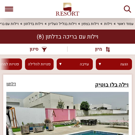
עמוד ראשי
וילות
וילות בצפון
וילות בגליל העליון
וילות בדלתון
וילות עם ברי
וילות עם בריכה בדלתון
(8)
מיון
סינון
הגעה
עזיבה
פנויות
להלילה
פנויות
למחר
וילה בלו בוטיק
דלתון