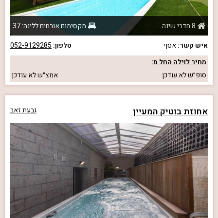
8 חדרי שינה
מקסימום אורחים ללינה: 37
איש קשר:
אסף
טלפון:
052-9129285
מחיר לוילה החל מ:
סופ״ש
לא עודכן
אמצ״ש
לא עודכן
אחוזת בוטיק המעיין
גבעת זאב