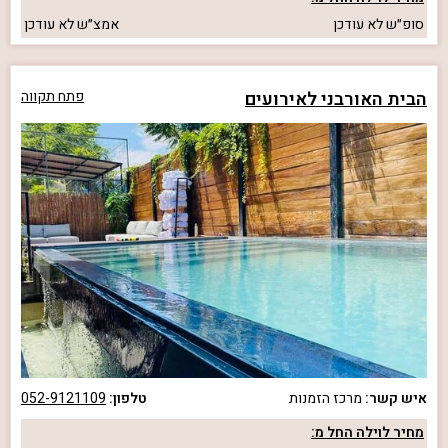
סופ״ש
לא עודכן
אמצ״ש
לא עודכן
הבית האורבני לאירועים
פתח תקווה
איש קשר:
מרכז הזמנות
טלפון:
052-9121109
מחיר לוילה החל מ: