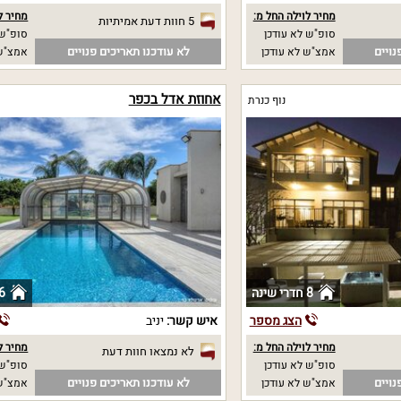
מחיר לוילה החל מ:
מחיר ל
5 חוות דעת אמיתיות
סופ"ש לא עודכן
סופ"ש 
נויים
לא עודכנו תאריכים פנויים
אמצ"ש לא עודכן
אמצ"ש 
אחוזת אדל בכפר
נוף כנרת
8 חדרי שינה
6 חדרי שי
הצג מספר
איש קשר:
יניב
מחיר לוילה החל מ:
מחיר ל
לא נמצאו חוות דעת
סופ"ש לא עודכן
סופ"ש 
נויים
לא עודכנו תאריכים פנויים
אמצ"ש לא עודכן
אמצ"ש 