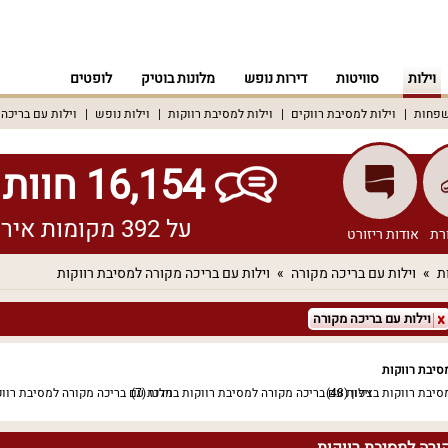
וילות
סוויטות
דירות נופש
מלונות בוטיק
לופטים
שפחות
וילות למסיבת רווקים
וילות למסיבת רווקות
וילות נופש
וילות עם בריכה
16,154 חוות דעת אמיתיות!
על 392 מקומות אירוח שונים ברחבי הארץ
רת
אודות ריזורט
ת
וילות עם בריכה מקורה
וילות עם בריכה מקורה למסיבת רווקות
וילות עם בריכה מקורה
סיבת רווקות
סיבת רווקות בצפון
(48)
וילות עם בריכה מקורה למסיבת רווקות במרכז
(7)
וילות עם בריכה מקורה למסיבת רוו