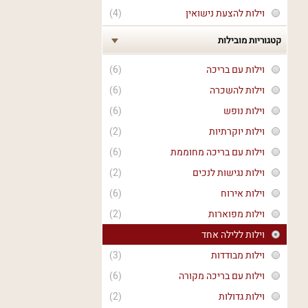
וילות להצעת נישואין
(4)
קטגוריות מובילות
וילות עם בריכה
(6)
וילות להשכרה
(6)
וילות נופש
(6)
וילות יוקרתיות
(2)
וילות עם בריכה מחוממת
(6)
וילות נגישות לנכים
(2)
וילות אירוח
(6)
וילות מפוארות
(2)
וילות ללילה אחד
וילות מבודדות
(3)
וילות עם בריכה מקורה
(6)
וילות גדולות
(2)