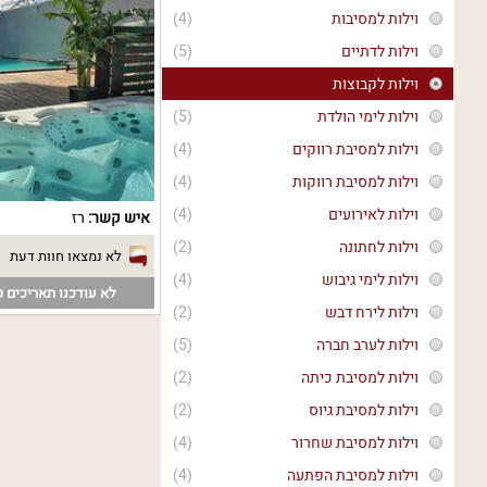
וילות למסיבות
(4)
וילות לדתיים
(5)
וילות לקבוצות
וילות לימי הולדת
(5)
וילות למסיבת רווקים
(4)
וילות למסיבת רווקות
(4)
וילות לאירועים
(4)
איש קשר:
רז
וילות לחתונה
(2)
לא נמצאו חוות דעת
וילות לימי גיבוש
(4)
לא עודכנו תאריכים פ
וילות לירח דבש
(2)
וילות לערב חברה
(5)
וילות למסיבת כיתה
(2)
וילות למסיבת גיוס
(2)
וילות למסיבת שחרור
(4)
וילות למסיבת הפתעה
(4)