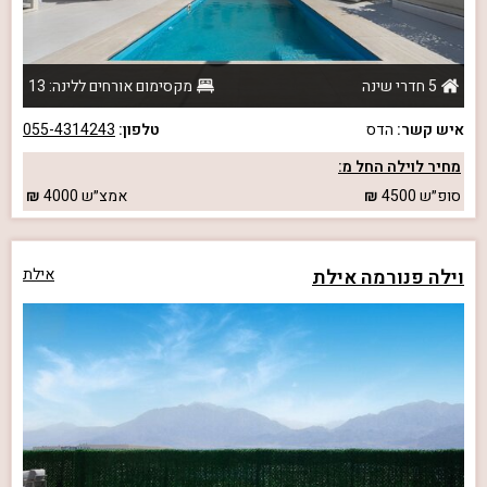
5 חדרי שינה
מקסימום אורחים ללינה: 13
איש קשר:
הדס
טלפון:
055-4314243
מחיר לוילה החל מ:
סופ״ש
4500
אמצ״ש
4000
וילה פנורמה אילת
אילת