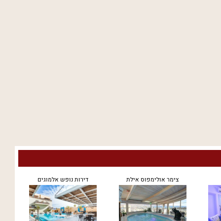
צימר אולימפוס אילת
דירות נופש אלמוגים