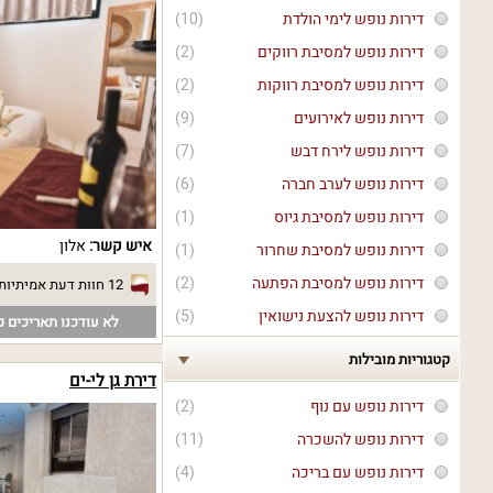
דירות נופש לימי הולדת
(10)
דירות נופש למסיבת רווקים
(2)
דירות נופש למסיבת רווקות
(2)
דירות נופש לאירועים
(9)
דירות נופש לירח דבש
(7)
דירות נופש לערב חברה
(6)
דירות נופש למסיבת גיוס
(1)
איש קשר:
אלון
דירות נופש למסיבת שחרור
(1)
דירות נופש למסיבת הפתעה
(2)
12 חוות דעת אמיתיות
דירות נופש להצעת נישואין
(5)
לא עודכנו תאריכים פ
קטגוריות מובילות
דירת גן לי-ים
דירות נופש עם נוף
(2)
דירות נופש להשכרה
(11)
דירות נופש עם בריכה
(4)