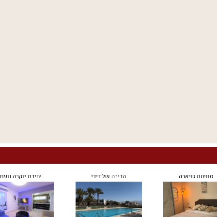
סוויטת גויאבה
הדירה של דידי
יחידת יוקרה נועם