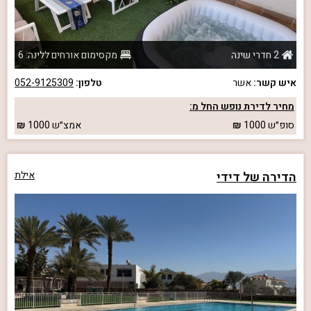
2 חדרי שינה
מקסימום אורחים ללינה: 6
איש קשר:
אשר
טלפון:
052-9125309
מחיר לדירת נופש החל מ:
סופ״ש
1000
אמצ״ש
1000
הדירה של דידי
אילת