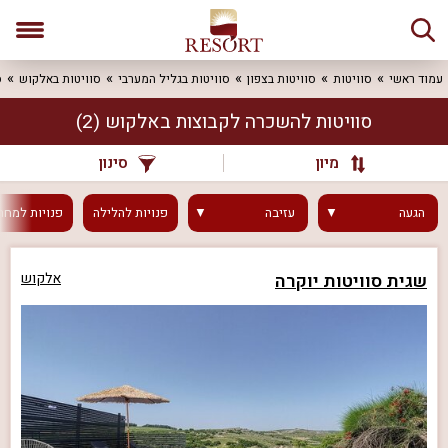
עמוד ראשי
סוויטות
סוויטות בצפון
סוויטות בגליל המערבי
סוויטות באלקוש
ס
סוויטות להשכרה לקבוצות באלקוש
(2)
מיון
סינון
הגעה
עזיבה
פנויות
להלילה
פנויות
למחר
שגית סוויטות יוקרה
אלקוש