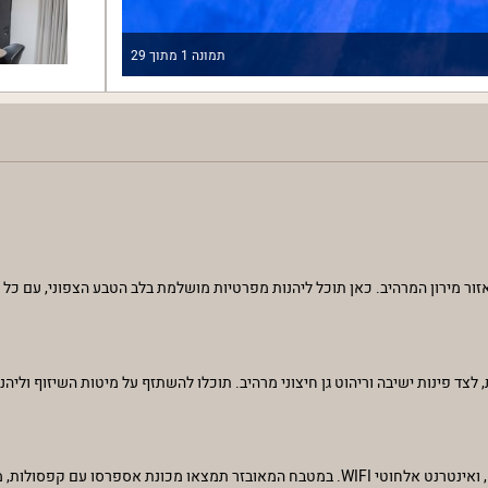
תמונה
1
מתוך
29
ור מירון המרהיב. כאן תוכל ליהנות מפרטיות מושלמת בלב הטבע הצפוני, עם כל
 פינות ישיבה וריהוט גן חיצוני מרהיב. תוכלו להשתזף על מיטות השיזוף וליהנו