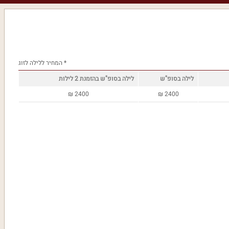
* המחיר ללילה לזוג
לילה בסופ"ש
לילה בסופ"ש בהזמנת 2 לילות
₪
2400
₪
2400