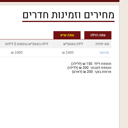
מחירים וזמינות חדרים
עונה רגילה
עונת שיא
סוג יחידה
לילה באמצ״ש
לילה באמצ״ש בהזמנת 2 לילות
סוויטה
2400
₪
2400
₪
תוספת לילד: 150 ₪ (ללילה)
תוספת למבוגר: 200 ₪ (ללילה)
ארוחת בוקר: 200 ₪ (לאדם)