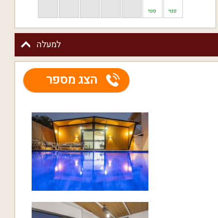
פנוי
פנוי
למעלה
הצג מספר