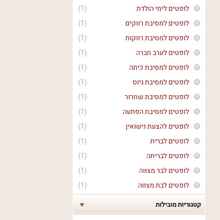
לופטים לימי הולדת
(1)
לופטים למסיבת רווקים
(1)
לופטים למסיבת רווקות
(1)
לופטים לערב חברה
(1)
לופטים למסיבת כיתה
(1)
לופטים למסיבת גיוס
(1)
לופטים למסיבת שחרור
(1)
לופטים למסיבת הפתעה
(1)
לופטים להצעת נישואין
(1)
לופטים לברית
(1)
לופטים לבריתה
(1)
לופטים לבר מצווה
(1)
לופטים לבת מצווה
(1)
קטגוריות מובילות