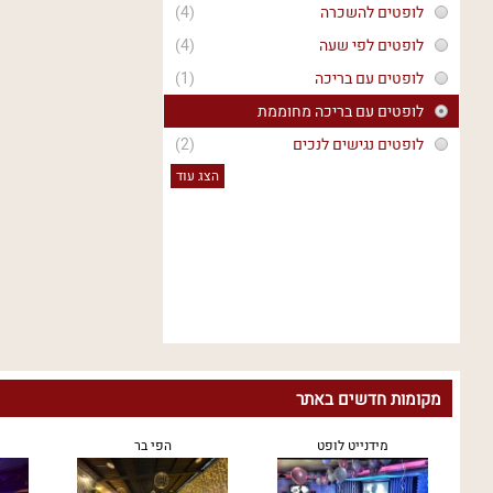
לופטים להשכרה
(4)
לופטים לפי שעה
(4)
לופטים עם בריכה
(1)
לופטים עם בריכה מחוממת
לופטים נגישים לנכים
(2)
הצג עוד
מקומות חדשים באתר
מידנייט לופט
הפי בר