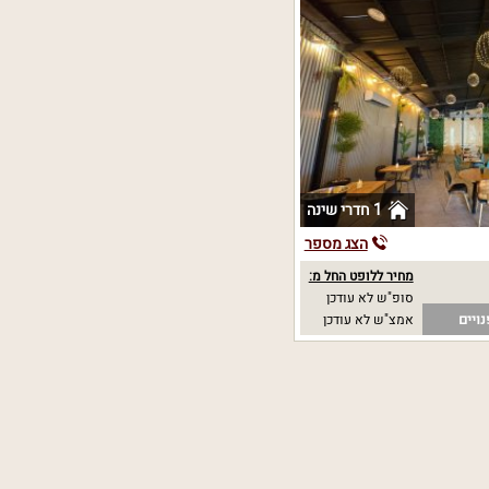
1 חדרי שינה
הצג מספר
מחיר ללופט החל מ:
סופ"ש לא עודכן
ויים
אמצ"ש לא עודכן