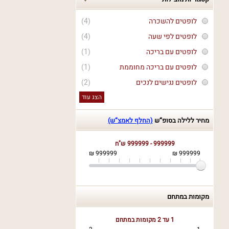
לופטים להשכרה
(4)
לופטים לפי שעה
(4)
לופטים עם בריכה
(1)
לופטים עם בריכה מחוממת
(1)
לופטים נגישים לנכים
(2)
הצג עוד
מחיר ללילה בסופ“ש
(החלף לאמצ“ש)
999999 - 999999 ש"ח
999999 ₪
999999 ₪
מקומות במתחם
1 עד 2
מקומות במתחם