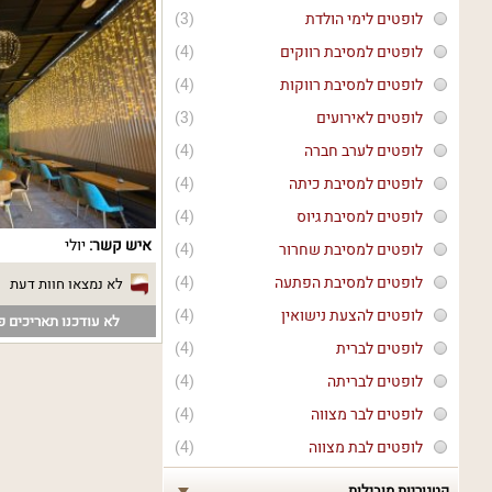
לופטים לימי הולדת
(3)
לופטים למסיבת רווקים
(4)
לופטים למסיבת רווקות
(4)
לופטים לאירועים
(3)
לופטים לערב חברה
(4)
לופטים למסיבת כיתה
(4)
לופטים למסיבת גיוס
(4)
איש קשר:
יולי
לופטים למסיבת שחרור
(4)
לופטים למסיבת הפתעה
(4)
לא נמצאו חוות דעת
לופטים להצעת נישואין
(4)
לא עודכנו תאריכים פנ
לופטים לברית
(4)
לופטים לבריתה
(4)
לופטים לבר מצווה
(4)
לופטים לבת מצווה
(4)
קטגוריות מובילות