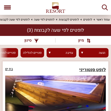
עמוד ראשי
לופטים
לופטים לקבוצות
לופטים לפי שעה
לופטים לפי שעה לקבוצו
לופטים לפי שעה לקבוצות
(3)
מיון
סינון
הגעה
עזיבה
פנויים
להלילה
פנויים
למחר
לופט סנטוריני
בת ים