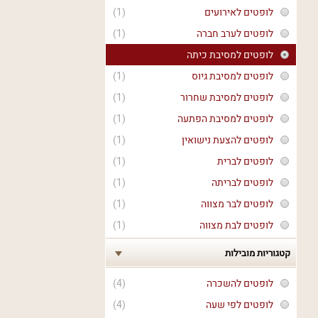
לופטים לאירועים
(1)
לופטים לערב חברה
(1)
לופטים למסיבת כיתה
לופטים למסיבת גיוס
(1)
לופטים למסיבת שחרור
(1)
לופטים למסיבת הפתעה
(1)
לופטים להצעת נישואין
(1)
לופטים לברית
(1)
לופטים לבריתה
(1)
לופטים לבר מצווה
(1)
לופטים לבת מצווה
(1)
קטגוריות מובילות
לופטים להשכרה
(4)
לופטים לפי שעה
(4)