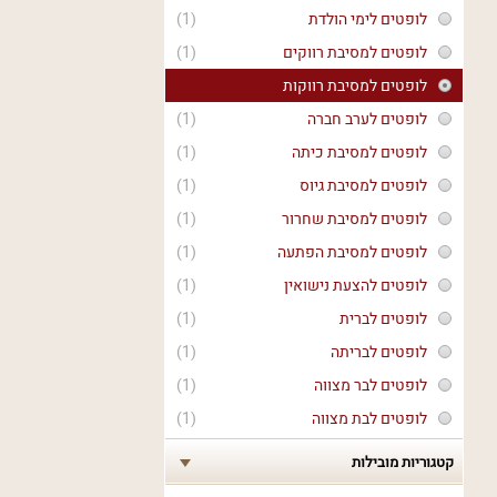
לופטים לימי הולדת
(1)
לופטים למסיבת רווקים
(1)
לופטים למסיבת רווקות
לופטים לערב חברה
(1)
לופטים למסיבת כיתה
(1)
לופטים למסיבת גיוס
(1)
לופטים למסיבת שחרור
(1)
לופטים למסיבת הפתעה
(1)
לופטים להצעת נישואין
(1)
לופטים לברית
(1)
לופטים לבריתה
(1)
לופטים לבר מצווה
(1)
לופטים לבת מצווה
(1)
קטגוריות מובילות