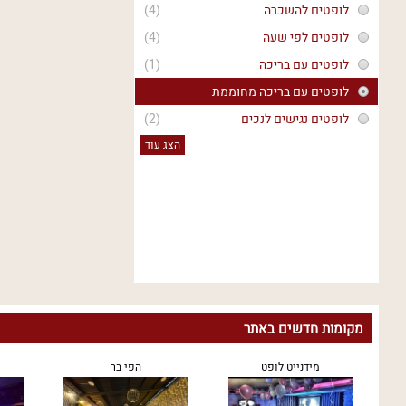
לופטים להשכרה
(4)
לופטים לפי שעה
(4)
לופטים עם בריכה
(1)
לופטים עם בריכה מחוממת
לופטים נגישים לנכים
(2)
הצג עוד
מקומות חדשים באתר
מידנייט לופט
הפי בר