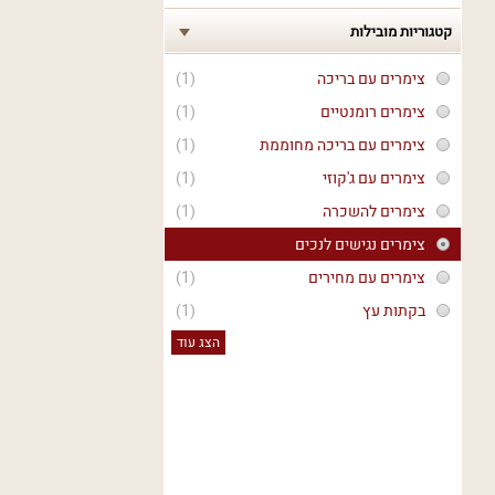
קטגוריות מובילות
צימרים עם בריכה
(1)
צימרים רומנטיים
(1)
צימרים עם בריכה מחוממת
(1)
צימרים עם ג'קוזי
(1)
צימרים להשכרה
(1)
צימרים נגישים לנכים
צימרים עם מחירים
(1)
בקתות עץ
(1)
הצג עוד