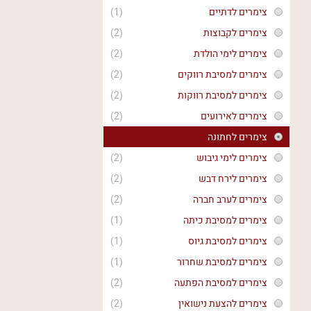
צימרים לדתיים
(1)
צימרים לקבוצות
(2)
צימרים לימי הולדת
(2)
צימרים למסיבת רווקים
(2)
צימרים למסיבת רווקות
(2)
צימרים לאירועים
(2)
צימרים לחתונה
צימרים לימי גיבוש
(2)
צימרים לירח דבש
(2)
צימרים לערב חברה
(2)
צימרים למסיבת כיתה
(1)
צימרים למסיבת גיוס
(1)
צימרים למסיבת שחרור
(1)
צימרים למסיבת הפתעה
(2)
צימרים להצעת נישואין
(2)