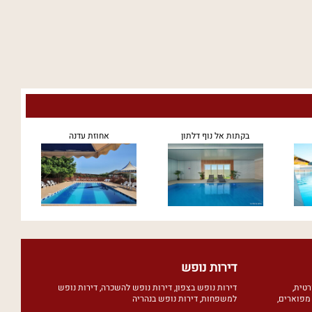
בקתות אל נוף דלתון
אחוזת עדנה
דירות נופש
רטית
,
דירות נופש בצפון
,
דירות נופש להשכרה
,
דירות נופש
מפוארים
,
למשפחות
,
דירות נופש בנהריה