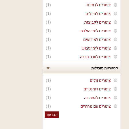
צימרים לדתיים
(1)
צימרים לחיילים
(1)
צימרים לקבוצות
(1)
צימרים לימי הולדת
(1)
צימרים לאירועים
(1)
צימרים לימי גיבוש
(1)
צימרים לערב חברה
(1)
קטגוריות מובילות
צימרים זולים
(1)
צימרים רומנטיים
(1)
צימרים להשכרה
(1)
צימרים עם מחירים
(1)
הצג עוד