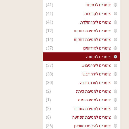
צימרים לדתיים
(41)
צימרים לקבוצות
(41)
צימרים לימי הולדת
(41)
צימרים למסיבת רווקים
(12)
צימרים למסיבת רווקות
(14)
צימרים לאירועים
(37)
צימרים לחתונה
צימרים לימי גיבוש
(37)
צימרים לירח דבש
(38)
צימרים לערב חברה
(30)
צימרים למסיבת כיתה
(2)
צימרים למסיבת גיוס
(1)
צימרים למסיבת שחרור
(2)
צימרים למסיבת הפתעה
(8)
צימרים להצעת נישואין
(36)