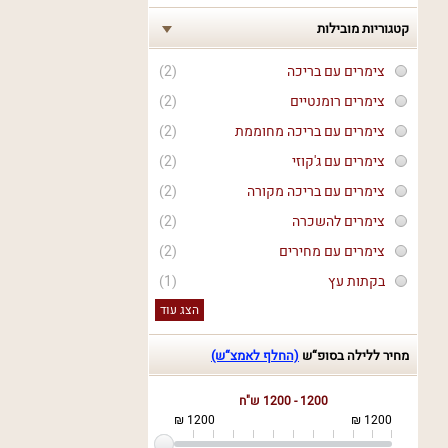
קטגוריות מובילות
צימרים עם בריכה
(2)
צימרים רומנטיים
(2)
צימרים עם בריכה מחוממת
(2)
צימרים עם ג'קוזי
(2)
צימרים עם בריכה מקורה
(2)
צימרים להשכרה
(2)
צימרים עם מחירים
(2)
בקתות עץ
(1)
הצג עוד
מחיר ללילה בסופ“ש
(החלף לאמצ“ש)
1200 - 1200 ש"ח
1200 ₪
1200 ₪