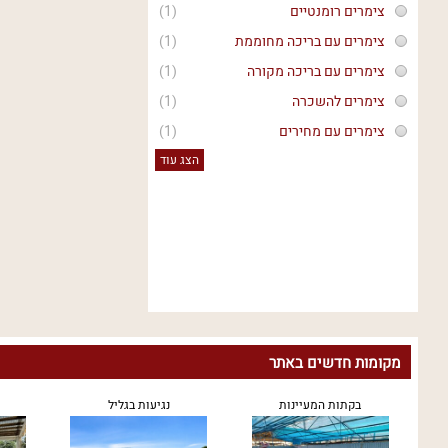
צימרים רומנטיים
(1)
צימרים עם בריכה מחוממת
(1)
צימרים עם בריכה מקורה
(1)
צימרים להשכרה
(1)
צימרים עם מחירים
(1)
הצג עוד
מקומות חדשים באתר
בקתות המעיינות
נגיעות בגליל