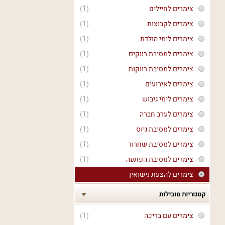
צימרים לחיילים
(1)
צימרים לקבוצות
(1)
צימרים לימי הולדת
(1)
צימרים למסיבת רווקים
(1)
צימרים למסיבת רווקות
(1)
צימרים לאירועים
(1)
צימרים לימי גיבוש
(1)
צימרים לערב חברה
(1)
צימרים למסיבת גיוס
(1)
צימרים למסיבת שחרור
(1)
צימרים למסיבת הפתעה
(1)
צימרים להצעת נישואין
קטגוריות מובילות
צימרים עם בריכה
(1)