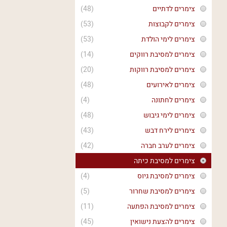
צימרים לדתיים
(48)
צימרים לקבוצות
(53)
צימרים לימי הולדת
(53)
צימרים למסיבת רווקים
(14)
צימרים למסיבת רווקות
(20)
צימרים לאירועים
(48)
צימרים לחתונה
(4)
צימרים לימי גיבוש
(48)
צימרים לירח דבש
(43)
צימרים לערב חברה
(42)
צימרים למסיבת כיתה
צימרים למסיבת גיוס
(4)
צימרים למסיבת שחרור
(5)
צימרים למסיבת הפתעה
(11)
צימרים להצעת נישואין
(45)