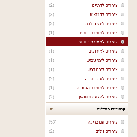
צימרים לדתיים
(2)
צימרים לקבוצות
(2)
צימרים לימי הולדת
(2)
צימרים למסיבת רווקים
(1)
צימרים למסיבת רווקות
צימרים לאירועים
(1)
צימרים לימי גיבוש
(1)
צימרים לירח דבש
(1)
צימרים לערב חברה
(2)
צימרים למסיבת הפתעה
(1)
צימרים להצעת נישואין
(2)
קטגוריות מובילות
צימרים עם בריכה
(53)
צימרים זולים
(2)