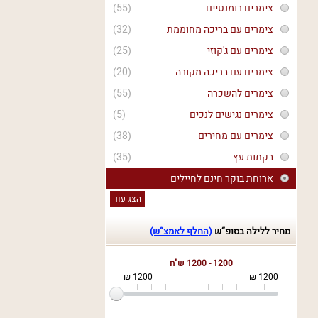
צימרים רומנטיים
(55)
צימרים עם בריכה מחוממת
(32)
צימרים עם ג'קוזי
(25)
צימרים עם בריכה מקורה
(20)
צימרים להשכרה
(55)
צימרים נגישים לנכים
(5)
צימרים עם מחירים
(38)
בקתות עץ
(35)
ארוחת בוקר חינם לחיילים
הצג עוד
מחיר ללילה בסופ“ש
(החלף לאמצ“ש)
1200 - 1200 ש"ח
1200 ₪
1200 ₪