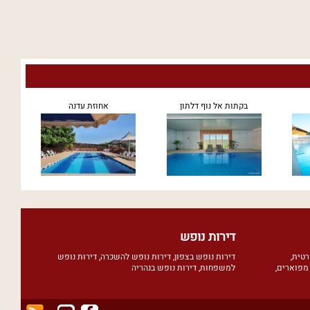
בקתות אל נוף דלתון
אחוזת עדנה
דירות נופש
רטית
,
דירות נופש בצפון
,
דירות נופש להשכרה
,
דירות נופש
מפוארים
,
למשפחות
,
דירות נופש בנהריה