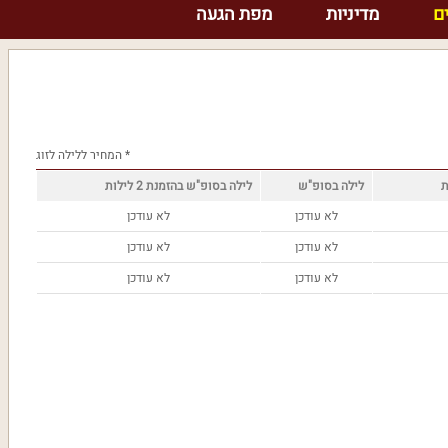
ם
מדיניות
מפת הגעה
* המחיר ללילה לזוג
לילה בסופ"ש
לילה בסופ"ש בהזמנת 2 לילות
לא עודכן
לא עודכן
לא עודכן
לא עודכן
לא עודכן
לא עודכן