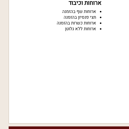
ארוחות וכיבוד
ארוחות שף בהזמנה
חצי פנסיון בהזמנה
ארוחות כשרות בהזמנה
ארוחות ללא גלוטן