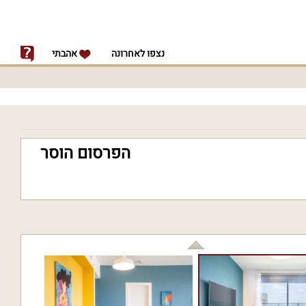
נצפו לאחרונה
אהבתי
הפרסום הוסר