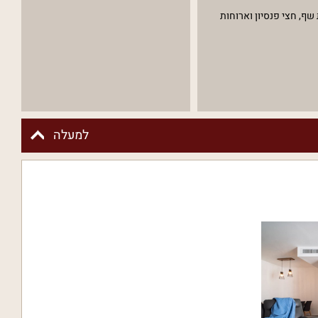
שף, חצי פנסיון וארוחות
למעלה