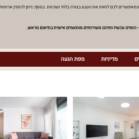
 המאפשרים לכם לחוות את הטבע בצורה בלתי נשכחת. בנוסף, ניתן להזמין ארוחות 
 הזמינו עכשיו ותיהנו משירותים מותאמים אישית בתיאום מראש.
ם
מדיניות
מפת הגעה