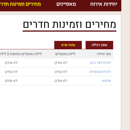
יחידות אירוח
מאפיינים
מחירים וזמינות חדרי
מחירים וזמינות חדרים
עונה רגילה
עונת שיא
סוג יחידה
לילה באמצ״ש
לילה באמצ״ש בהזמנת 2 לילות
דוגית לצד הים
לא עודכן
לא עודכן
דוגית קומפורט
לא עודכן
לא עודכן
אלמוג
לא עודכן
לא עודכן