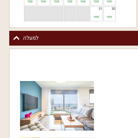
פנוי
פנוי
פנוי
פנוי
פנוי
פנוי
פנוי
31
30
פנוי
פנוי
למעלה