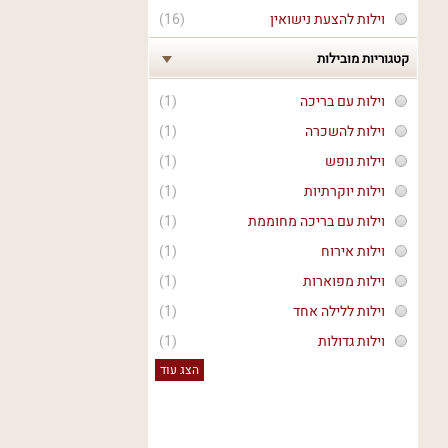
וילות להצעת נישואין
(16)
קטגוריות מובילות
וילות עם בריכה
(1)
וילות להשכרה
(1)
וילות נופש
(1)
וילות יוקרתיות
(1)
וילות עם בריכה מחוממת
(1)
וילות אירוח
(1)
וילות מפוארות
(1)
וילות ללילה אחד
(1)
וילות גדולות
(1)
הצג עוד