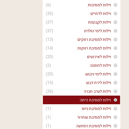
וילות למסיבות
(6)
וילות לדתיים
(35)
וילות לקבוצות
(37)
וילות לימי הולדת
(37)
וילות למסיבת רווקים
(13)
וילות למסיבת רווקות
(14)
וילות לאירועים
(20)
וילות לחתונה
(2)
וילות לימי גיבוש
(20)
וילות לירח דבש
(15)
וילות לערב חברה
(26)
וילות למסיבת כיתה
וילות למסיבת גיוס
(1)
וילות למסיבת שחרור
(1)
וילות למסיבת הפתעה
(1)