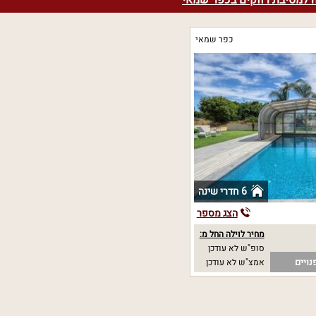
ה למסיבת רווקים בכפר שמאי
כפר שמאי
6 חדרי שינה
הצג מספר
מחיר לוילה החל מ:
סופ"ש לא עודכן
נויים
אמצ"ש לא עודכן