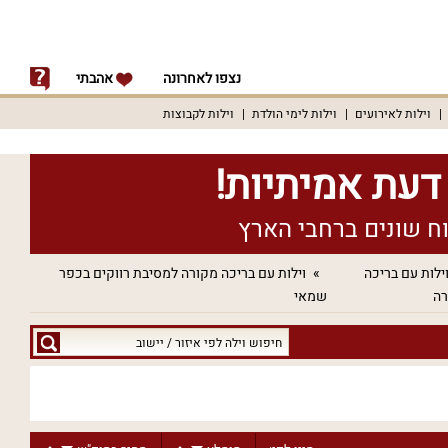
נצפו לאחרונה
אהבתי
וילות לאירועים
וילות לימי הולדת
וילות לקבוצות
ילות עם בריכה
וילות עם בריכה מקורה למסיבת רווקים בכפר
רה
שמאי
חיפוש
וילה
לפי
איזור
/