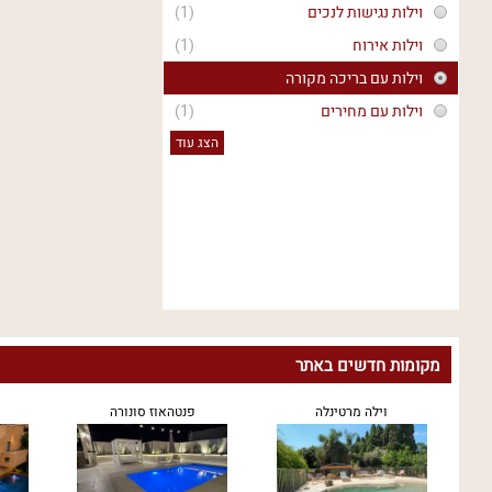
וילות נגישות לנכים
(1)
וילות אירוח
(1)
וילות עם בריכה מקורה
וילות עם מחירים
(1)
הצג עוד
מקומות חדשים באתר
וילה מרטינלה
פנטהאוז סונורה
ר