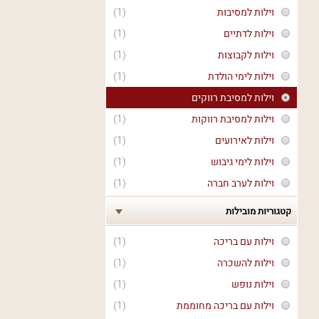
וילות למסיבות
(1)
וילות לדתיים
(1)
וילות לקבוצות
(1)
וילות לימי הולדת
(1)
וילות למסיבת רווקים
וילות למסיבת רווקות
(1)
וילות לאירועים
(1)
וילות לימי גיבוש
(1)
וילות לערב חברה
(1)
קטגוריות מובילות
וילות עם בריכה
(1)
וילות להשכרה
(1)
וילות נופש
(1)
וילות עם בריכה מחוממת
(1)