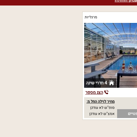
עמק החולה
מרגליות
4 חדרי שינה
הצג מספר
מחיר לוילה החל מ:
סופ"ש לא עודכן
נויים
אמצ"ש לא עודכן