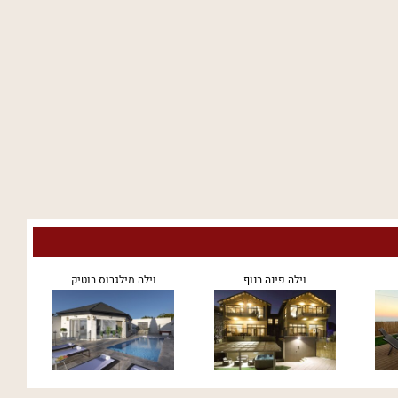
וילה פינה בנוף
וילה מילגרוס בוטיק