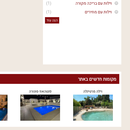
וילות עם בריכה מקורה
(1)
וילות עם מחירים
(1)
הצג עוד
מקומות חדשים באתר
וילה מרטינלה
פנטהאוז סונורה
ר