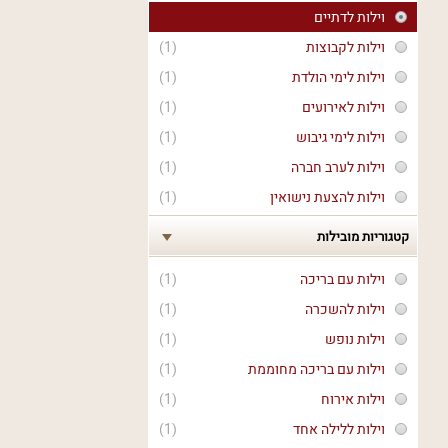
וילות לדתיים
וילות לקבוצות
(1)
וילות לימי הולדת
(1)
וילות לאירועים
(1)
וילות לימי גיבוש
(1)
וילות לערב חברה
(1)
וילות להצעת נישואין
(1)
קטגוריות מובילות
וילות עם בריכה
(1)
וילות להשכרה
(1)
וילות נופש
(1)
וילות עם בריכה מחוממת
(1)
וילות אירוח
(1)
וילות ללילה אחד
(1)