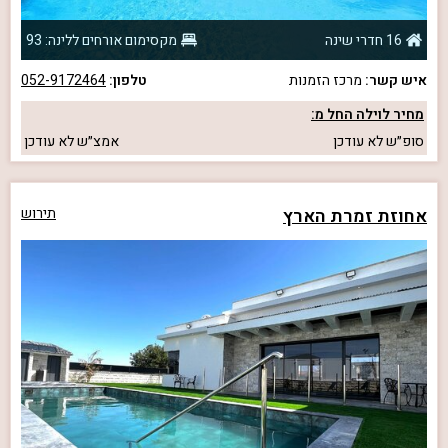
16 חדרי שינה
מקסימום אורחים ללינה: 93
איש קשר:
מרכז הזמנות
טלפון:
052-9172464
מחיר לוילה החל מ:
סופ״ש
לא עודכן
אמצ״ש
לא עודכן
אחוזת זמרת הארץ
תירוש