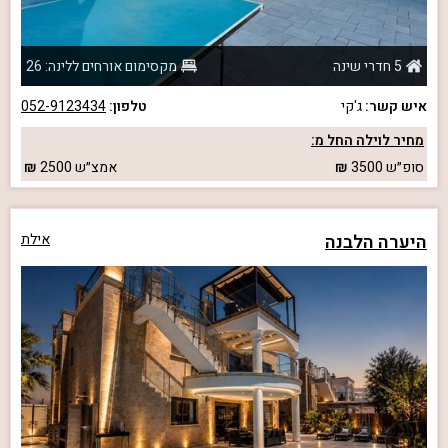
5 חדרי שינה
מקסימום אורחים ללינה: 26
איש קשר:
ג'קי
טלפון:
052-9123434
מחיר לוילה החל מ:
סופ״ש
3500
אמצ״ש
2500
היערה הלבנה
אילת