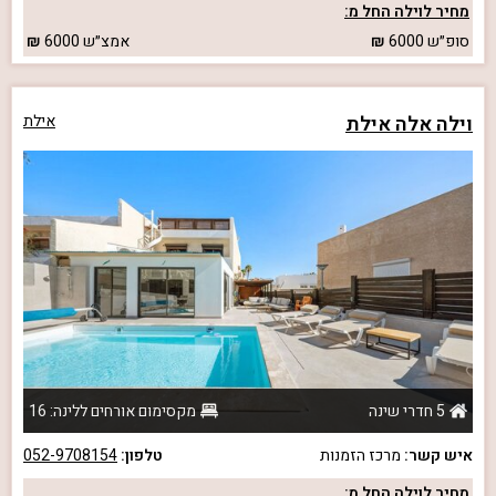
מחיר לוילה החל מ:
סופ״ש
6000
אמצ״ש
6000
וילה אלה אילת
אילת
5 חדרי שינה
מקסימום אורחים ללינה: 16
איש קשר:
מרכז הזמנות
טלפון:
052-9708154
מחיר לוילה החל מ: