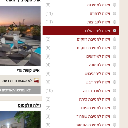
וילות למסיבות
(8)
וילות לדתיים
(11)
וילות לקבוצות
(11)
וילות לימי הולדת
וילות למסיבת רווקים
(2)
וילות למסיבת רווקות
(6)
וילות לאירועים
(9)
וילות לחתונה
(4)
איש קשר:
עדי
וילות לימי גיבוש
(9)
לא נמצאו חוות דעת
וילות לירח דבש
(6)
לא עודכנו תאריכים פ
וילות לערב חברה
(10)
וילות למסיבת כיתה
(2)
וילה פלקסוס
וילות למסיבת גיוס
(2)
וילות למסיבת שחרור
(3)
וילות למסיבת הפתעה
(5)