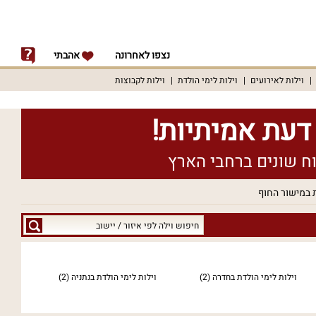
נצפו לאחרונה
אהבתי
וילות לאירועים
וילות לימי הולדת
וילות לקבוצות
ת במישור החוף
חיפוש
וילה
לפי
איזור
וילות לימי הולדת בחדרה
(2)
וילות לימי הולדת בנתניה
(2)
/
יישוב