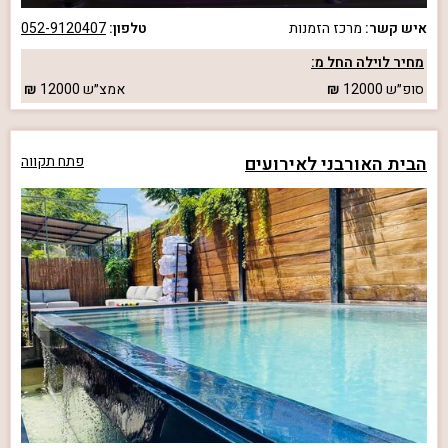
איש קשר:
מרכז הזמנות
טלפון:
052-9120407
מחיר לוילה החל מ:
סופ״ש
12000
אמצ״ש
12000
הבית האורבני לאירועים
פתח תקווה