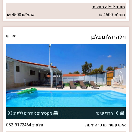
מחיר לוילה החל מ:
סופ״ש
4500
אמצ״ש
4500
וילה יהלום בלבן
תירוש
16 חדרי שינה
מקסימום אורחים ללינה: 93
איש קשר:
מרכז הזמנות
טלפון:
052-9172464