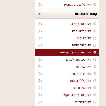
וילות להצעת נישואין
(5)
קטגוריות מובילות
וילות עם בריכה
(6)
וילות להשכרה
(6)
וילות נופש
(6)
וילות יוקרתיות
(2)
וילות עם בריכה מחוממת
וילות נגישות לנכים
(2)
וילות אירוח
(6)
וילות מפוארות
(2)
וילות ללילה אחד
(5)
וילות מבודדות
(3)
וילות עם בריכה מקורה
(6)
וילות גדולות
(2)