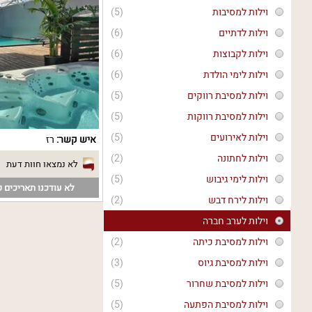
וילות למסיבות
(5)
וילות לדתיים
(6)
וילות לקבוצות
(6)
וילות לימי הולדת
(6)
וילות למסיבת רווקים
(5)
וילות למסיבת רווקות
(5)
וילות לאירועים
(5)
איש קשר:
רז
וילות לחתונה
(2)
לא נמצאו חוות דעת
וילות לימי גיבוש
(5)
לא עודכנו תאריכים פ
וילות לירח דבש
(2)
וילות לערב חברה
וילות למסיבת כיתה
(2)
וילות למסיבת גיוס
(3)
וילות למסיבת שחרור
(5)
וילות למסיבת הפתעה
(5)