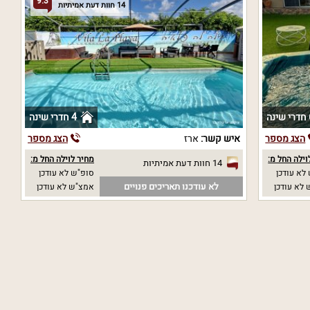
9.3
14 חוות דעת אמיתיות
נה
4 חדרי שינה
הצג מספר
איש קשר:
ארז
הצג מספר
וילה החל מ:
מחיר לוילה החל מ:
14 חוות דעת אמיתיות
לא עודכן
סופ"ש לא עודכן
לא עודכנו תאריכים פנויים
לא עודכן
אמצ"ש לא עודכן