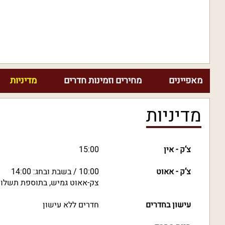
מאפיינים
מחירים וזמינות חדרים
מדיניות
מדיניות
צ‘ק - אין
15:00
צ‘ק - אאוט
10:00 / בשבת ובחג: 14:00
צק-אאוט גמיש, בתוספת תשלו
עישון בחדרים
חדרים ללא עישון