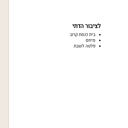
לציבור הדתי
בית כנסת קרוב
מיחם
פלטה לשבת