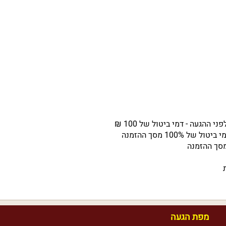
מפת הגעה