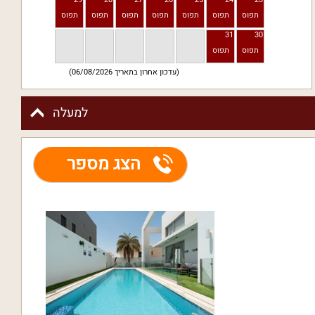
31
30
(עדכון אחרון בתאריך 06/08/2026)
למעלה
הצג מספר