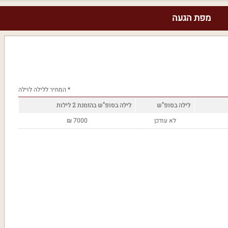
מפת הגעה
* המחיר ללילה לוילה
לילה בסופ"ש
לילה בסופ"ש בהזמנת 2 לילות
לא עודכן
7000
₪