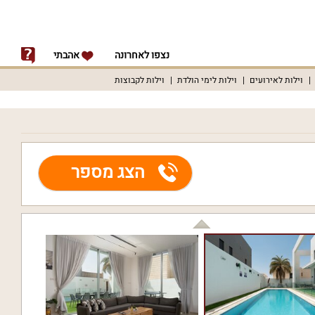
נצפו לאחרונה
אהבתי
וילות לאירועים
וילות לימי הולדת
וילות לקבוצות
הצג מספר