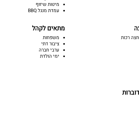
מיטות שיזוף
עמדת מנגל BBQ
ה
מתאים לקהל
חצה רכות
משפחות
ציבור דתי
ערבי חברה
ימי הולדת
וברות