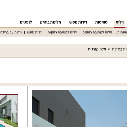
וילות
סוויטות
דירות נופש
מלונות בוטיק
לופטים
שפחות
וילות למסיבת רווקים
וילות למסיבת רווקות
וילות נופש
וילות עם בריכה
ות באילת
וילה קורנית