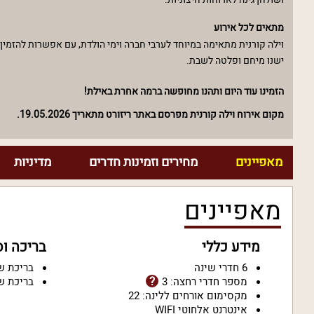
מתאים לכל אירוע
ישנו מיחם ופלטה לשבת.
הזמינו עוד היום ותהנו מחופשה ברמה אחרת באילת!
מקום אירוח וילה קורנית מפרסם באתר ריזורט מתאריך 19.05.2026.
מאפיינים
מחירים וזמינות חדרים
מדיניות
מאפיינים
מידע כללי
בריכה ו
6 חדרי שינה
בריכת ש
מספר חדרי רחצה: 3
בריכת ש
מקסימום אורחים ללינה: 22
אינטרנט אלחוטי WIFI