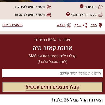
חדרים
:
4
מקס׳ אורחים
לאירוע
:
18
מספר חדרי רחצה:
4
מקס׳ אורחים
ללינה
:
18
052-9124536
מפה
שתף
WAZE
חיסכו עד 50% בהזמנת:
אחוזת קאזה מיה
קבלו דילים חמים בהודעת SMS
(לזמן מוגבל בלבד!)
האירוח החל מגיל 26 בלבד!