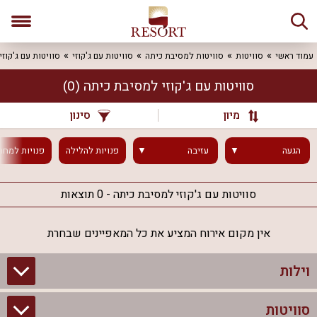
עמוד ראשי
סוויטות
סוויטות למסיבת כיתה
סוויטות עם ג'קוזי
סוויטות עם ג'קוז
סוויטות עם ג'קוזי למסיבת כיתה
(0)
מיון
סינון
הגעה
עזיבה
פנויות
להלילה
פנויות
למחר
סוויטות עם ג'קוזי למסיבת כיתה - 0 תוצאות
אין מקום אירוח המציע את כל המאפיינים שבחרת
וילות
סוויטות
וילות בצפון