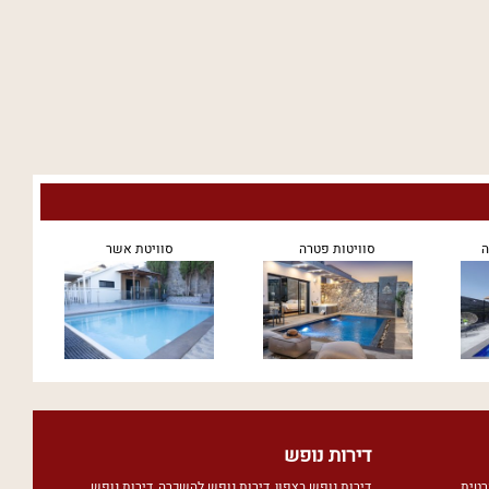
ה
סוויטות פטרה
סוויטת אשר
דירות נופש
רטית
,
דירות נופש בצפון
,
דירות נופש להשכרה
,
דירות נופש