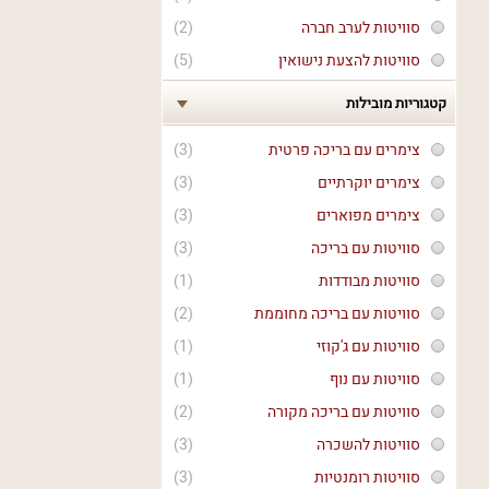
סוויטות לערב חברה
(2)
סוויטות להצעת נישואין
(5)
קטגוריות מובילות
צימרים עם בריכה פרטית
(3)
צימרים יוקרתיים
(3)
צימרים מפוארים
(3)
סוויטות עם בריכה
(3)
סוויטות מבודדות
(1)
סוויטות עם בריכה מחוממת
(2)
סוויטות עם ג'קוזי
(1)
סוויטות עם נוף
(1)
סוויטות עם בריכה מקורה
(2)
סוויטות להשכרה
(3)
סוויטות רומנטיות
(3)