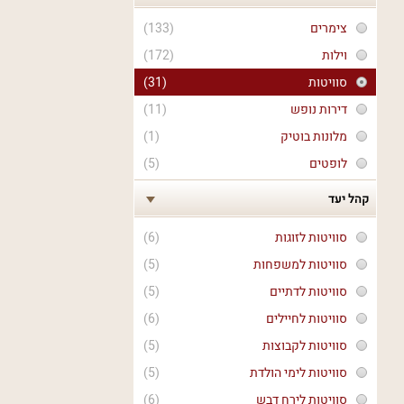
צימרים
(133)
וילות
(172)
סוויטות
(31)
דירות נופש
(11)
מלונות בוטיק
(1)
לופטים
(5)
קהל יעד
סוויטות לזוגות
(6)
סוויטות למשפחות
(5)
סוויטות לדתיים
(5)
סוויטות לחיילים
(6)
סוויטות לקבוצות
(5)
סוויטות לימי הולדת
(5)
סוויטות לירח דבש
(6)