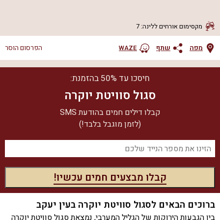
מקסימום אורחים ללינה
:
7
מפה
שתף
הפרסום הוסר
WAZE
חיסכו עד 50% בהזמנת:
סגול סוויטת יוקרה
קבלו דילים חמים בהודעת SMS
(לזמן מוגבל בלבד!)
ברוכים הבאים לסגול סוויטת יוקרה בעין יעקב
בין הגבעות הירוקות של הגליל המערבי, נמצאת סגול סוויטת יוקרה