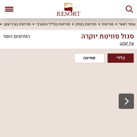
עמוד ראשי
סוויטות
סוויטות בצפון
סוויטות בגליל המערבי
סוויטות בעין יעקב
סגול סוויטת יוקרה
הפרסום הוסר
עין יעקב
כללי
סוויטה