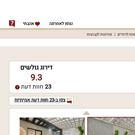
נצפו לאחרונה
אהבתי
טות לדתיים
סוויטות לקבוצות
דירוג גולשים
9.3
23
חוות דעת
צפו ב-
23
חוות דעת אמיתיות