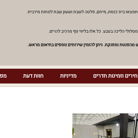
 תמצאו בית כנסת, מיחם, פלטה לשבת ושעון שבת לנוחות מירבית.
מסלולי הליכה בטבע. כל אלו בליווי נוף מרהיב להרים.
פש מהפנטת ומפנקת. ניתן להזמין שירותים נוספים בתיאום מראש.
ירים וזמינות חדרים
מדיניות
חוות דעת
מפת