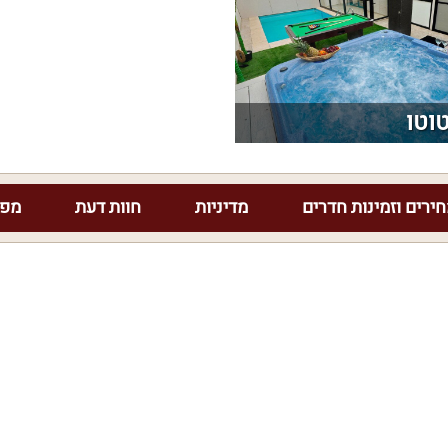
טוטו
ירים וזמינות חדרים
מדיניות
חוות דעת
מפת