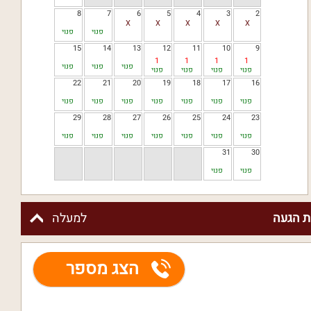
8
7
6
5
4
3
2
פנוי
פנוי
15
14
13
12
11
10
9
1
1
1
1
פנוי
פנוי
פנוי
פנוי
פנוי
פנוי
פנוי
22
21
20
19
18
17
16
פנוי
פנוי
פנוי
פנוי
פנוי
פנוי
פנוי
29
28
27
26
25
24
23
פנוי
פנוי
פנוי
פנוי
פנוי
פנוי
פנוי
31
30
פנוי
פנוי
 הגעה
למעלה
הצג מספר