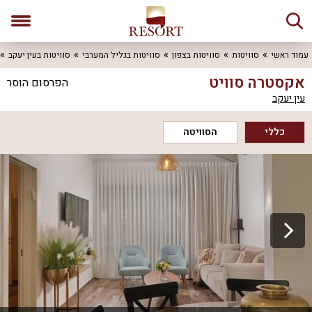
עמוד ראשי
סוויטות
סוויטות בצפון
סוויטות בגליל המערבי
סוויטות בעין יעקב
אקסטרה סוויט
הפרסום הוסר
עין יעקב
כללי
הסוויטה