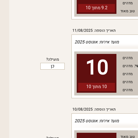
מדהים
9.2 מתוך
10
טוב מאוד
תאריך הוספה: 11/08/2025
מועד אירוח: אוגוסט 2025
10
מדהים
מועילה?
כן
י:
מדהים
מדהים
מדהים
10 מתוך
10
מדהים
תאריך הוספה: 10/08/2025
מועד אירוח: אוגוסט 2025
טוב מאוד