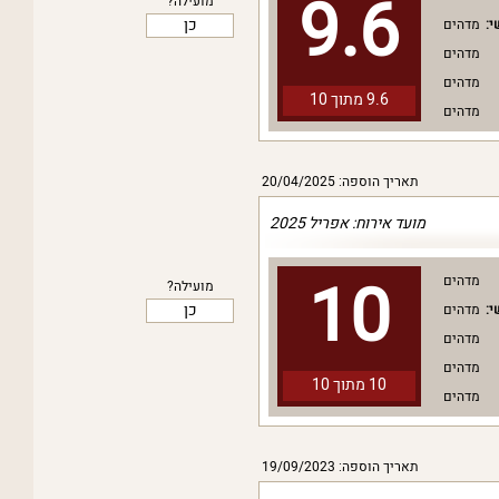
9.6
מועילה?
כן
י:
מדהים
מדהים
מדהים
9.6 מתוך
10
מדהים
תאריך הוספה: 20/04/2025
מועד אירוח: אפריל 2025
10
מדהים
מועילה?
כן
י:
מדהים
מדהים
מדהים
10 מתוך
10
מדהים
תאריך הוספה: 19/09/2023