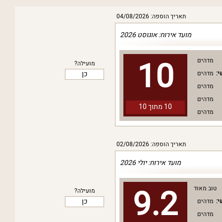
תאריך הוספה: 04/08/2026
מועד אירוח: אוגוסט 2026
10
מדהים
מועילה?
כן
י:
מדהים
מדהים
מדהים
10 מתוך
10
מדהים
תאריך הוספה: 02/08/2026
מועד אירוח: יולי 2026
9.2
טוב מאוד
מועילה?
כן
י:
מדהים
מדהים