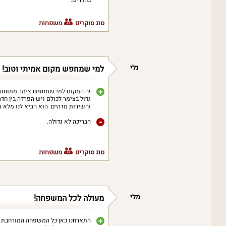
בחדרים.
סוג סוקרים
משפחות
נלי
למי שמחפש מקום אמיתי וטוב!
זה המקום למי שמחפש צימר מתוחזק, 
גדול בצימר לכולם ויש הפרדה בין חדר
והשירות מדהים. הוא הביא לנו מלא מג
הבריכה לא גדולה.
סוג סוקרים
משפחות
מלי
מעולה לכל המשפחה!
התארחנו כאן כל המשפחה המורחבת ול