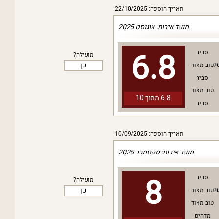
תאריך הוספה: 22/10/2025
מועד אירוח: אוגוסט 2025
6.8
סביר
מועילה?
כן
י:
טוב מאוד
סביר
טוב מאוד
6.8 מתוך
10
סביר
תאריך הוספה: 10/09/2025
מועד אירוח: ספטמבר 2025
8
סביר
מועילה?
כן
י:
טוב מאוד
טוב מאוד
מדהים