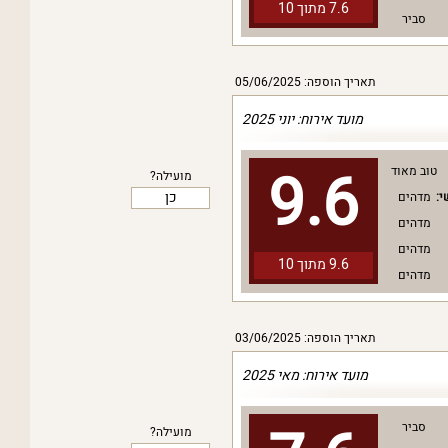
7.6 מתוך
10
סביר
תאריך הוספה: 05/06/2025
מועד אירוח: יוני 2025
9.6
טוב מאוד
מועילה?
כן
י:
מדהים
מדהים
מדהים
9.6 מתוך
10
מדהים
תאריך הוספה: 03/06/2025
מועד אירוח: מאי 2025
סביר
מועילה?