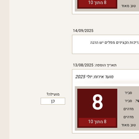
8 מתוך
10
טוב מאוד
14/09/2025
ריכות הקצינים מפלים יש הרבה
תאריך הוספה: 13/08/2025
מועד אירוח: יולי 2025
8
סביר
מועילה?
כן
י:
סביר
מדהים
מדהים
8 מתוך
10
טוב מאוד