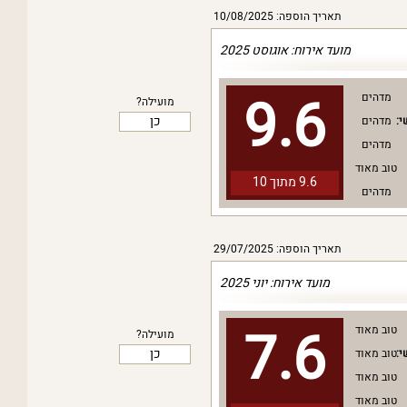
תאריך הוספה: 10/08/2025
מועד אירוח: אוגוסט 2025
9.6
מדהים
מועילה?
כן
י:
מדהים
מדהים
טוב מאוד
9.6 מתוך
10
מדהים
תאריך הוספה: 29/07/2025
מועד אירוח: יוני 2025
7.6
טוב מאוד
מועילה?
כן
י:
טוב מאוד
טוב מאוד
טוב מאוד