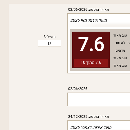
תאריך הוספה: 02/06/2026
מועד אירוח: מאי 2026
7.6
טוב מאוד
מועילה?
כן
י:
לא טוב
מדהים
טוב מאוד
7.6 מתוך
10
טוב מאוד
02/06/2026
תאריך הוספה: 24/12/2025
מועד אירוח: דצמבר 2025