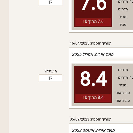
7.6
כן
י:
מדהים
מדהים
סביר
7.6 מתוך
10
סביר
תאריך הוספה: 16/04/2025
מועד אירוח: אפריל 2025
8.4
מדהים
מועילה?
כן
י:
מדהים
סביר
טוב מאוד
8.4 מתוך
10
טוב מאוד
תאריך הוספה: 05/09/2023
מועד אירוח: אוגוסט 2023