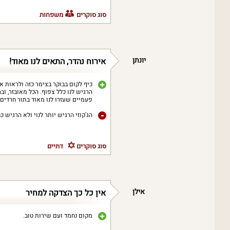
סוג סוקרים
משפחות
יונתן
אירוח נהדר, התאים לנו מאוד!
כיף לקום בבוקר בצימר כזה ולראות א
הרגיש לנו כלל צפוף. הכל מאובזר, וב
פעמיים שעזרו לנו מאוד בתור חרדים.
הג'קוזי הרגיש יותר לנוי ולא הרגיש כ
סוג סוקרים
דתיים
אילן
אין כל כך הצדקה למחיר
מקום נחמד ועם שירות טוב.