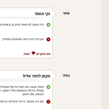
עופר
נקי ונחמד
היה חשוב לנו מאוד הניקיון, ובאמת נק
הבריכה לא הייתה מחוממת מספיק.
סוג סוקרים
זוגות
בתיה
מקום לחזור אליו!
מאוד אהבנו את השירות של המארחים,
מעולה וגדולה והמתחם שליו ושקט. הש
הכנסת, שזה חשוב.
אם היה אפשר, הייתי מוסיפה מרפסת 