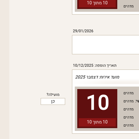
10 מתוך
10
מדהים
29/01/2026
תאריך הוספה: 10/12/2025
מועד אירוח: דצמבר 2025
10
מדהים
מועילה?
כן
י:
מדהים
מדהים
מדהים
10 מתוך
10
מדהים