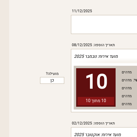
11/12/2025
תאריך הוספה: 08/12/2025
מועד אירוח: נובמבר 2025
10
מדהים
מועילה?
כן
י:
מדהים
מדהים
מדהים
10 מתוך
10
מדהים
תאריך הוספה: 02/12/2025
מועד אירוח: אוקטובר 2025