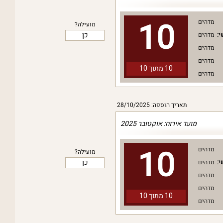
10
מדהים
מועילה?
כן
י:
מדהים
מדהים
מדהים
10 מתוך
10
מדהים
תאריך הוספה: 28/10/2025
מועד אירוח: אוקטובר 2025
10
מדהים
מועילה?
כן
י:
מדהים
מדהים
מדהים
10 מתוך
10
מדהים