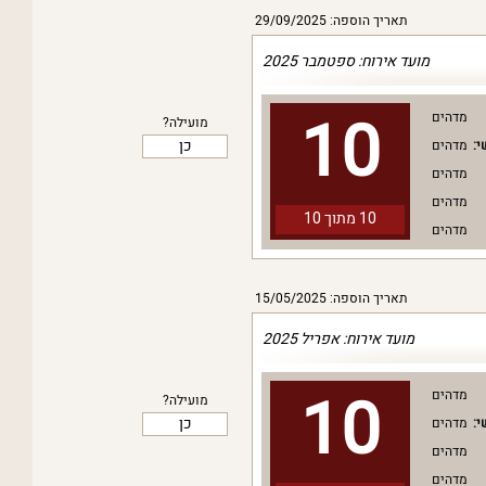
תאריך הוספה: 29/09/2025
מועד אירוח: ספטמבר 2025
10
מדהים
מועילה?
כן
י:
מדהים
מדהים
מדהים
10 מתוך
10
מדהים
תאריך הוספה: 15/05/2025
מועד אירוח: אפריל 2025
10
מדהים
מועילה?
כן
י:
מדהים
מדהים
מדהים