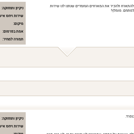
 להתארח ולהכיר את המארחים הנחמדים שנתנו לנו שירות
ניקיון ותחזוקה:
 למתחם. מומלץ!
שירות ויחס איש
מיקום:
אמת בפרסום:
תמורה למחיר:
נפרד.
ניקיון ותחזוקה:
שירות ויחס איש