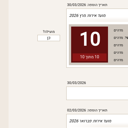
תאריך הוספה: 30/03/2026
מועד אירוח: מרץ 2026
10
מדהים
מועילה?
כן
י:
מדהים
מדהים
מדהים
10 מתוך
10
מדהים
30/03/2026
תאריך הוספה: 02/03/2026
מועד אירוח: פברואר 2026